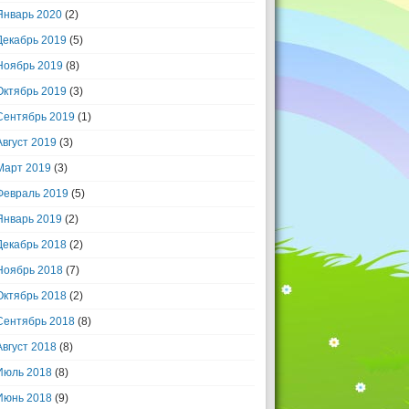
Январь 2020
(2)
Декабрь 2019
(5)
Ноябрь 2019
(8)
Октябрь 2019
(3)
Сентябрь 2019
(1)
Август 2019
(3)
Март 2019
(3)
Февраль 2019
(5)
Январь 2019
(2)
Декабрь 2018
(2)
Ноябрь 2018
(7)
Октябрь 2018
(2)
Сентябрь 2018
(8)
Август 2018
(8)
Июль 2018
(8)
Июнь 2018
(9)