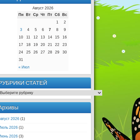
Август 2026
Пн
Вт
Ср
Чт
Пт
Сб
Вс
1
2
3
4
5
6
7
8
9
10
11
12
13
14
15
16
17
18
19
20
21
22
23
24
25
26
27
28
29
30
31
« Июл
РУБРИКИ СТАТЕЙ
РУБРИКИ СТАТЕЙ
Архивы
Август 2026
(1)
Июль 2026
(1)
Июнь 2026
(3)