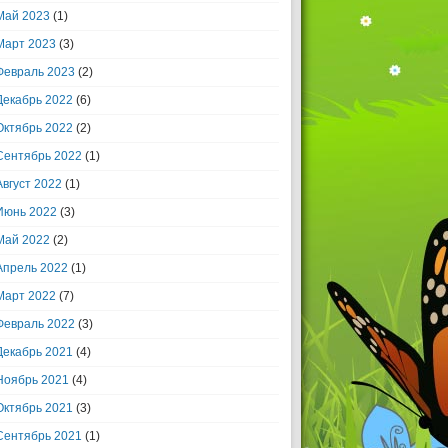
Май 2023
(1)
Март 2023
(3)
Февраль 2023
(2)
Декабрь 2022
(6)
Октябрь 2022
(2)
Сентябрь 2022
(1)
Август 2022
(1)
Июнь 2022
(3)
Май 2022
(2)
Апрель 2022
(1)
Март 2022
(7)
Февраль 2022
(3)
Декабрь 2021
(4)
Ноябрь 2021
(4)
Октябрь 2021
(3)
Сентябрь 2021
(1)