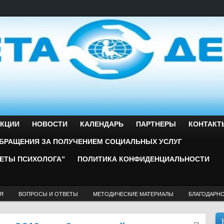
ЕКЦИИ
НОВОСТИ
КАЛЕНДАРЬ
ПАРТНЕРЫ
КОНТАКТ
БРАЩЕНИЯ ЗА ПОЛУЧЕНИЕМ СОЦИАЛЬНЫХ УСЛУГ
ВЕТЫ ПСИХОЛОГА”
ПОЛИТИКА КОНФИДЕНЦИАЛЬНОСТИ
Я
ВОПРОСЫ И ОТВЕТЫ
МЕТОДИЧЕСКИЕ МАТЕРИАЛЫ
БЛАГОДАРН