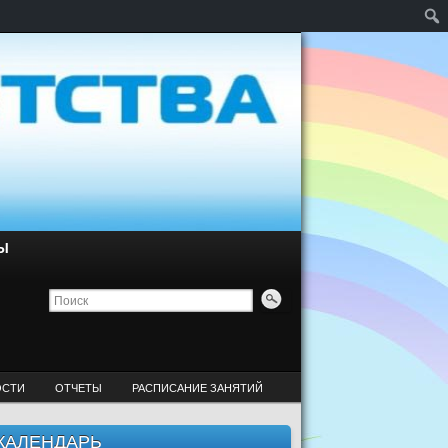
Ы
ОСТИ
ОТЧЕТЫ
РАСПИСАНИЕ ЗАНЯТИЙ
КАЛЕНДАРЬ