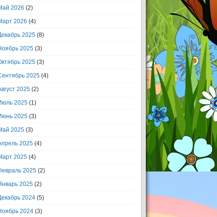
Май 2026
(2)
Март 2026
(4)
Декабрь 2025
(8)
Ноябрь 2025
(3)
Октябрь 2025
(3)
Сентябрь 2025
(4)
Август 2025
(2)
Июль 2025
(1)
Июнь 2025
(3)
Май 2025
(3)
Апрель 2025
(4)
Март 2025
(4)
Февраль 2025
(2)
Январь 2025
(2)
Декабрь 2024
(5)
Ноябрь 2024
(3)