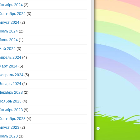
Октябрь 2024
(2)
Сентябрь 2024
(3)
Август 2024
(2)
Июль 2024
(2)
Июнь 2024
(1)
Май 2024
(3)
Апрель 2024
(4)
Март 2024
(5)
Февраль 2024
(5)
Январь 2024
(2)
Декабрь 2023
(2)
Ноябрь 2023
(4)
Октябрь 2023
(9)
Сентябрь 2023
(4)
Август 2023
(2)
Июль 2023
(3)