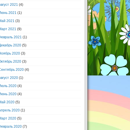
Август 2021
(4)
Июнь 2021
(1)
Май 2021
(3)
Март 2021
(9)
Февраль 2021
(1)
Декабрь 2020
(5)
Ноябрь 2020
(3)
Октябрь 2020
(3)
Сентябрь 2020
(4)
Август 2020
(1)
Июль 2020
(4)
Июнь 2020
(4)
Май 2020
(5)
Апрель 2020
(1)
Март 2020
(5)
Февраль 2020
(7)