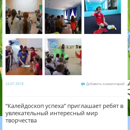
24.07.2018
Добавить комментарий
“Калейдоскоп успеха” приглашает ребят в
увлекательный интересный мир
творчества