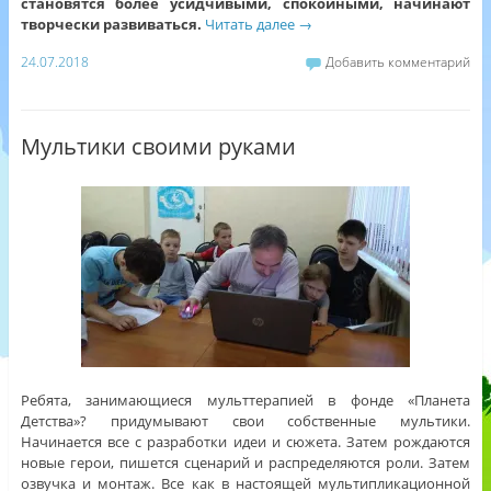
становятся более усидчивыми, спокойными, начинают
творчески развиваться.
Читать далее
→
24.07.2018
Добавить комментарий
Мультики своими руками
Ребята, занимающиеся мульттерапией в фонде «Планета
Детства»? придумывают свои собственные мультики.
Начинается все с разработки идеи и сюжета. Затем рождаются
новые герои, пишется сценарий и распределяются роли. Затем
озвучка и монтаж. Все как в настоящей мультипликационной