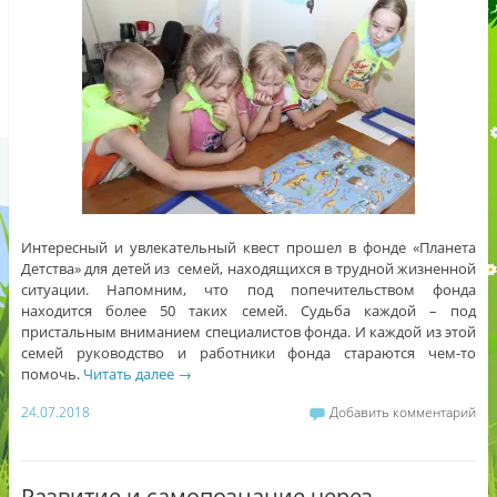
Интересный и увлекательный квест прошел в фонде «Планета
Детства» для детей из семей, находящихся в трудной жизненной
ситуации. Напомним, что под попечительством фонда
находится более 50 таких семей. Судьба каждой – под
пристальным вниманием специалистов фонда. И каждой из этой
семей руководство и работники фонда стараются чем-то
помочь.
Читать далее
→
24.07.2018
Добавить комментарий
Развитие и самопознание через