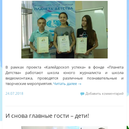
В рамках проекта «Калейдоскоп успеха» в фонде «Планета
Детства» работают школа юного журналиста и школа
видеомонтажа, проводятся различные познавательные и
творческие мероприятия.
Читать далее
→
24.07.2018
Добавить комментарий
И снова главные гости – дети!