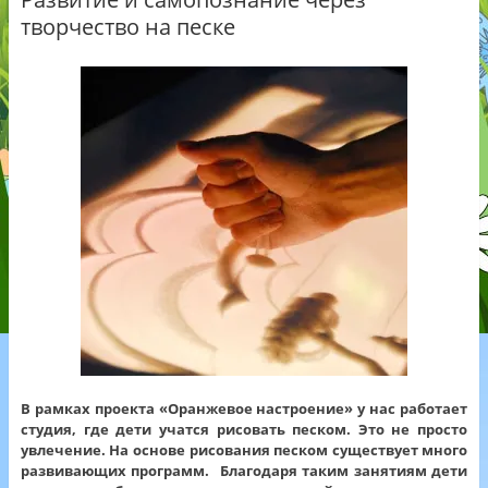
творчество на песке
В рамках проекта «Оранжевое настроение» у нас работает
студия, где дети учатся рисовать песком. Это не просто
увлечение. На основе рисования песком существует много
развивающих программ. Благодаря таким занятиям дети