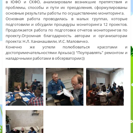
в ЮФО и СКФО, анализировали возникшие препятствия и
проблемы, способы и пути их преодоления, сформулированы
основные результаты работы по осуществлению мониторинга.
Основная работа проводилась в малых группах, которые
подготовили и обсудили процедуры мониторинга 12 проектов.
Продолжается работа по подготовке отчетов мониторингов по
проекту.Огромная благодарность авторам и организаторам
проекта: Н.Л. Хананашвили, И.С. Маловичко.
Конечно же успели полюбоваться красотами и
достопримечательностями Архыза:)) “Поуправлять” ремонтом и
наладочными работами в обсерватории:))