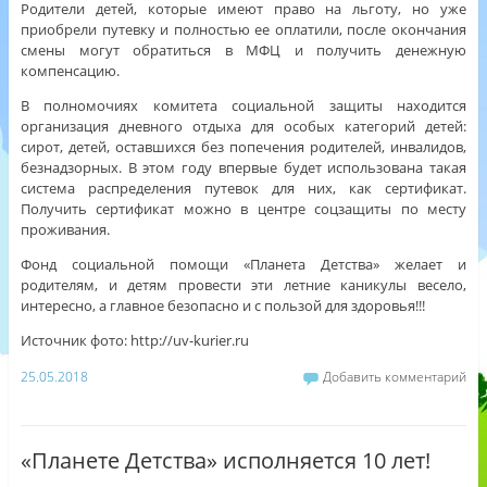
Родители детей, которые имеют право на льготу, но уже
приобрели путевку и полностью ее оплатили, после окончания
смены могут обратиться в МФЦ и получить денежную
компенсацию.
В полномочиях комитета социальной защиты находится
организация дневного отдыха для особых категорий детей:
сирот, детей, оставшихся без попечения родителей, инвалидов,
безнадзорных. В этом году впервые будет использована такая
система распределения путевок для них, как сертификат.
Получить сертификат можно в центре соцзащиты по месту
проживания.
Фонд социальной помощи «Планета Детства» желает и
родителям, и детям провести эти летние каникулы весело,
интересно, а главное безопасно и с пользой для здоровья!!!
Источник фото: http://uv-kurier.ru
25.05.2018
Добавить комментарий
«Планете Детства» исполняется 10 лет!