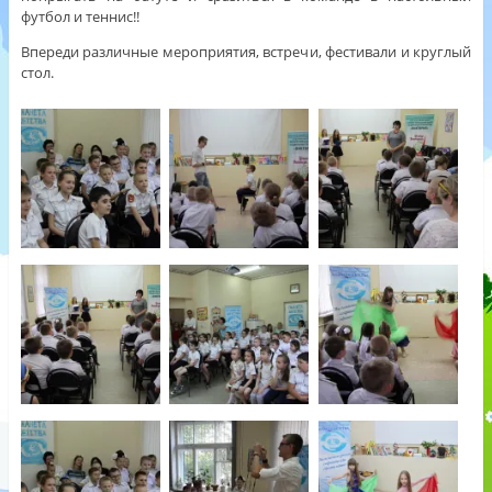
футбол и теннис!!
Впереди различные мероприятия, встречи, фестивали и круглый
стол.