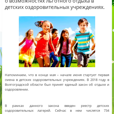
о возможностях льготного отдыха в
детских оздоровительных учреждениях.
Напоминаем, что в конце мая – начале июня стартует первая
смена в детских оздоровительных учреждениях. В 2018 году в
Волгоградской области был принят единый закон об отдыхе и
оздоровлении.
В рамках данного закона введен реестр детских
оздоровительных лагерей. Сейчас в нем числятся 734