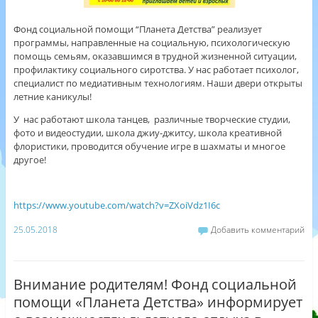
Фонд социальной помощи “Планета Детства” реализует
программы, направленные на социальную, психологическую
помощь семьям, оказавшимся в трудной жизненной ситуации,
профилактику социального сиротства. У нас работает психолог,
специалист по медиативным технологиям. Наши двери открыты
летние каникулы!
У нас работают школа танцев, различные творческие студии,
фото и видеостудии, школа джиу-джитсу, школа креативной
флористики, проводится обучение игре в шахматы и многое
другое!
https://www.youtube.com/watch?v=ZXoiVdz1I6c
25.05.2018
Добавить комментарий
Внимание родителям! Фонд социальной
помощи «Планета Детства» информирует