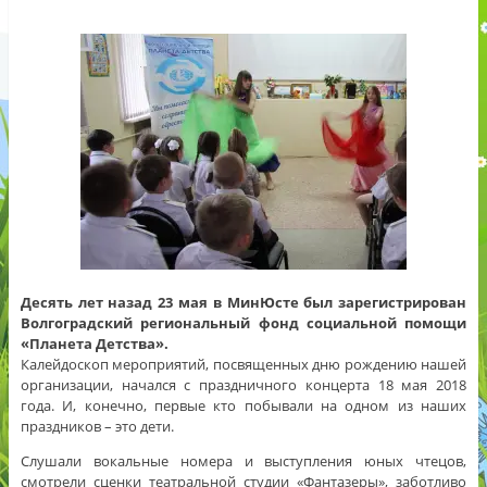
Десять лет назад 23 мая в МинЮсте был зарегистрирован
Волгоградский региональный фонд социальной помощи
«Планета Детства».
Калейдоскоп мероприятий, посвященных дню рождению нашей
организации, начался с праздничного концерта 18 мая 2018
года. И, конечно, первые кто побывали на одном из наших
праздников – это дети.
Слушали вокальные номера и выступлени
я юных чтецов,
смотрели сценки театральной студии «Фантазеры», заботливо