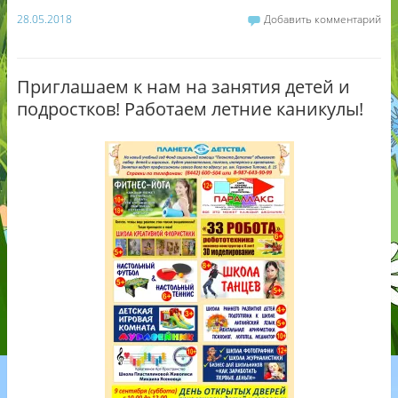
28.05.2018
Добавить комментарий
Приглашаем к нам на занятия детей и
подростков! Работаем летние каникулы!