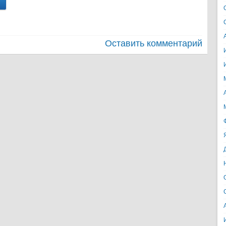
Оставить комментарий