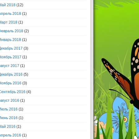
Май 2018
(12)
Апрель 2018
(1)
Март 2018
(1)
Февраль 2018
(2)
Январь 2018
(1)
Декабрь 2017
(3)
Ноябрь 2017
(1)
Август 2017
(1)
Декабрь 2016
(5)
Ноябрь 2016
(3)
Сентябрь 2016
(4)
Август 2016
(1)
Июль 2016
(1)
Июнь 2016
(1)
Май 2016
(1)
Апрель 2016
(1)