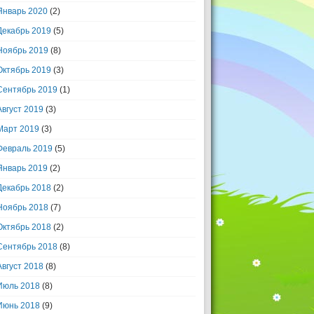
Январь 2020
(2)
Декабрь 2019
(5)
Ноябрь 2019
(8)
Октябрь 2019
(3)
Сентябрь 2019
(1)
Август 2019
(3)
Март 2019
(3)
Февраль 2019
(5)
Январь 2019
(2)
Декабрь 2018
(2)
Ноябрь 2018
(7)
Октябрь 2018
(2)
Сентябрь 2018
(8)
Август 2018
(8)
Июль 2018
(8)
Июнь 2018
(9)