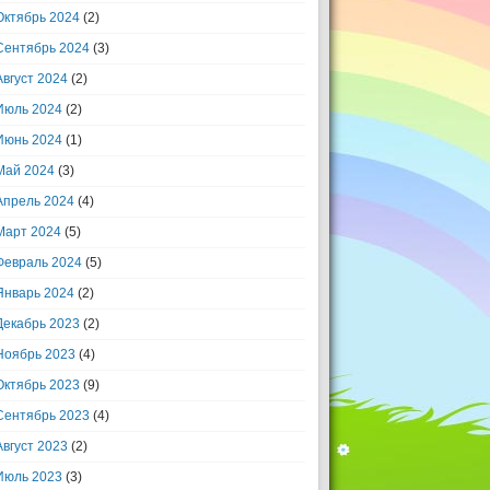
Октябрь 2024
(2)
Сентябрь 2024
(3)
Август 2024
(2)
Июль 2024
(2)
Июнь 2024
(1)
Май 2024
(3)
Апрель 2024
(4)
Март 2024
(5)
Февраль 2024
(5)
Январь 2024
(2)
Декабрь 2023
(2)
Ноябрь 2023
(4)
Октябрь 2023
(9)
Сентябрь 2023
(4)
Август 2023
(2)
Июль 2023
(3)