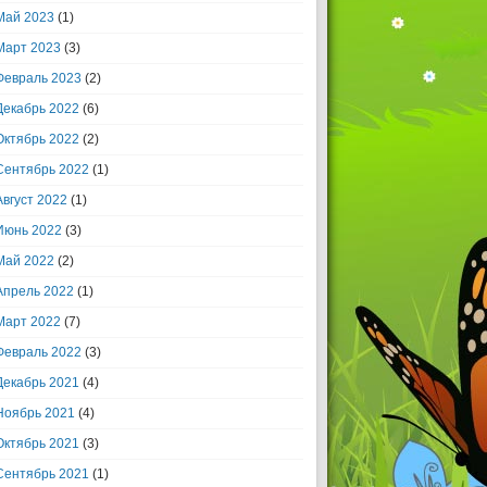
Май 2023
(1)
Март 2023
(3)
Февраль 2023
(2)
Декабрь 2022
(6)
Октябрь 2022
(2)
Сентябрь 2022
(1)
Август 2022
(1)
Июнь 2022
(3)
Май 2022
(2)
Апрель 2022
(1)
Март 2022
(7)
Февраль 2022
(3)
Декабрь 2021
(4)
Ноябрь 2021
(4)
Октябрь 2021
(3)
Сентябрь 2021
(1)