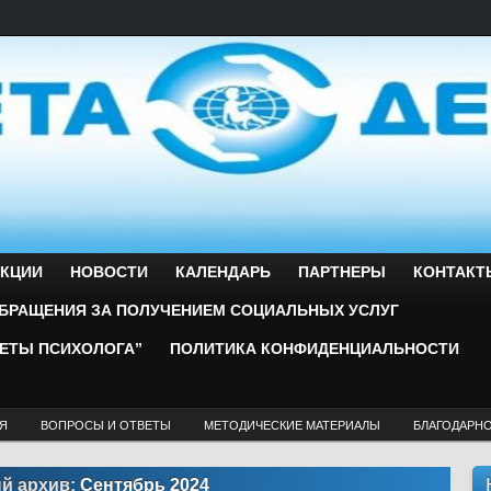
ЕКЦИИ
НОВОСТИ
КАЛЕНДАРЬ
ПАРТНЕРЫ
КОНТАКТ
БРАЩЕНИЯ ЗА ПОЛУЧЕНИЕМ СОЦИАЛЬНЫХ УСЛУГ
ВЕТЫ ПСИХОЛОГА”
ПОЛИТИКА КОНФИДЕНЦИАЛЬНОСТИ
Я
ВОПРОСЫ И ОТВЕТЫ
МЕТОДИЧЕСКИЕ МАТЕРИАЛЫ
БЛАГОДАРН
й архив:
Сентябрь 2024