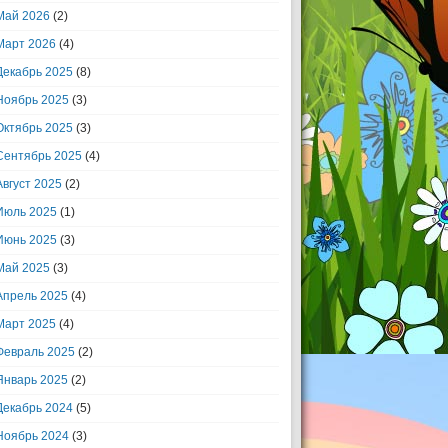
Май 2026
(2)
Март 2026
(4)
Декабрь 2025
(8)
Ноябрь 2025
(3)
Октябрь 2025
(3)
Сентябрь 2025
(4)
Август 2025
(2)
Июль 2025
(1)
Июнь 2025
(3)
Май 2025
(3)
Апрель 2025
(4)
Март 2025
(4)
Февраль 2025
(2)
Январь 2025
(2)
Декабрь 2024
(5)
Ноябрь 2024
(3)