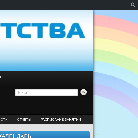
Ы
ОСТИ
ОТЧЕТЫ
РАСПИСАНИЕ ЗАНЯТИЙ
КАЛЕНДАРЬ