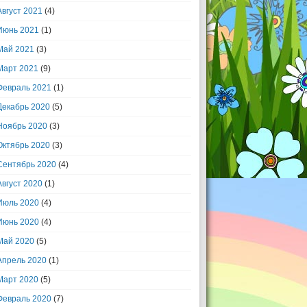
Август 2021
(4)
Июнь 2021
(1)
Май 2021
(3)
Март 2021
(9)
Февраль 2021
(1)
Декабрь 2020
(5)
Ноябрь 2020
(3)
Октябрь 2020
(3)
Сентябрь 2020
(4)
Август 2020
(1)
Июль 2020
(4)
Июнь 2020
(4)
Май 2020
(5)
Апрель 2020
(1)
Март 2020
(5)
Февраль 2020
(7)