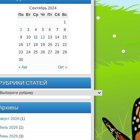
Сентябрь 2024
Пн
Вт
Ср
Чт
Пт
Сб
Вс
1
2
3
4
5
6
7
8
9
10
11
12
13
14
15
16
17
18
19
20
21
22
23
24
25
26
27
28
29
30
« Авг
Окт »
РУБРИКИ СТАТЕЙ
РУБРИКИ СТАТЕЙ
Архивы
Август 2026
(1)
Июль 2026
(1)
Июнь 2026
(3)