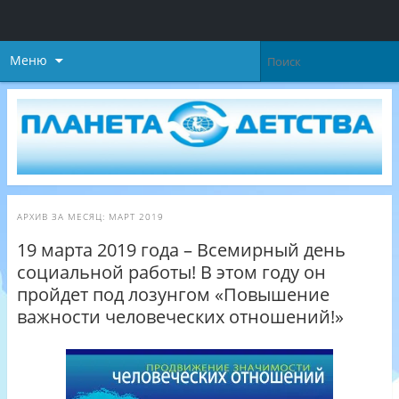
Меню
АРХИВ ЗА МЕСЯЦ:
МАРТ 2019
19 марта 2019 года – Всемирный день
социальной работы! В этом году он
пройдет под лозунгом «Повышение
важности человеческих отношений!»