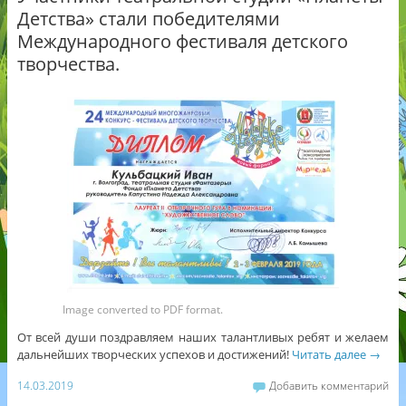
Детства» стали победителями
Международного фестиваля детского
творчества.
Image converted to PDF format.
От всей души поздравляем наших талантливых ребят и желаем
дальнейших творческих успехов и достижений!
Читать далее
→
14.03.2019
Добавить комментарий