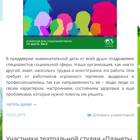
В преддверии знаменательной даты от всей души поздравляем
специалистов социальной сферы. Наша организация, как никто
другой, знает, насколько трудна и многогранна эта работа. Она
требует от работников огромного терпения, выдержки и
профессионализма, так как направленность её – люди; люди со
своим характером, настроением, состоянием здоровья, а ещё
проблемами, которые нужно помочь им решить.
Читать далее
→
16.03.2019
Добавить комментарий
Участники театральной студии «Планеты