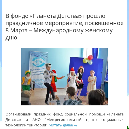
В фонде «Планета Детства» прошло
праздничное мероприятие, посвященное
8 Марта – Международному женскому
дню
Организовали праздник фонд социальной помощи «Планета
Детства» и АНО “Межрегиональный центр социальных
технологий “Виктория”.
Читать далее
→