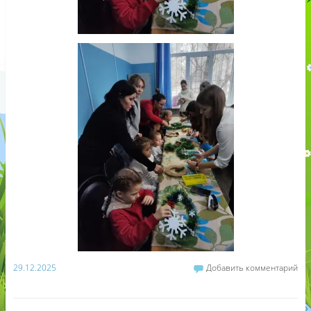
29.12.2025
Добавить комментарий