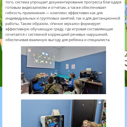
того, система упрощает документирование прогресса благодаря
готовым видеозаписям и отчётам, а также обеспечивает
гибкость применения — комплекс эффективен как для
индивидуальных и групповых занятий, так и для дистанционной
работы. Таким образом, «Умное зеркало» формирует
эффективную обучающую среду, где игровая составляющая
сочетается с системной коррекцией речевых нарушений,
обеспечивая взаимную выгоду для ребёнка и специалиста.