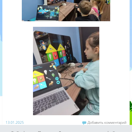
13.01.2025
Добавить комментарий