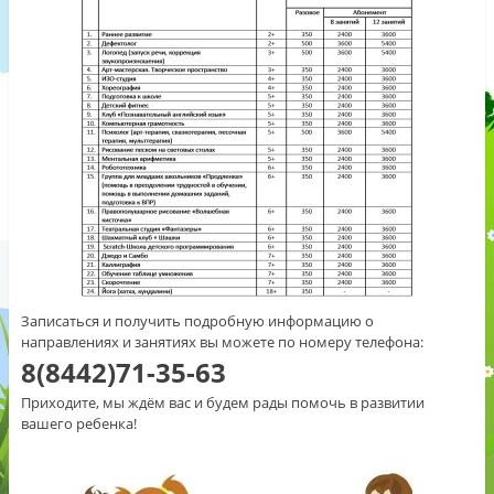
Записаться и получить подробную информацию о
направлениях и занятиях вы можете по номеру телефона:
8(8442)71-35-63
Приходите, мы ждём вас и будем рады помочь в развитии
вашего ребенка!