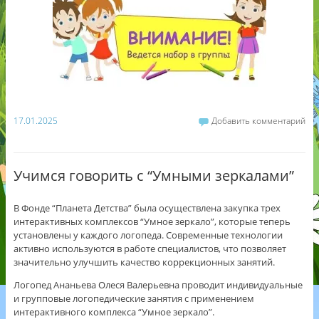
17.01.2025
Добавить комментарий
Учимся говорить с “Умными зеркалами”
В Фонде “Планета Детства” была осуществлена закупка трех
интерактивных комплексов “Умное зеркало”, которые теперь
установлены у каждого логопеда. Современные технологии
активно используются в работе специалистов, что позволяет
значительно улучшить качество коррекционных занятий.
Логопед Ананьева Олеся Валерьевна проводит индивидуальные
и групповые логопедические занятия с применением
интерактивного комплекса “Умное зеркало”.