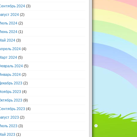
Сентябрь 2024
(3)
Август 2024
(2)
Июль 2024
(2)
Июнь 2024
(1)
Май 2024
(3)
Апрель 2024
(4)
Март 2024
(5)
Февраль 2024
(5)
Январь 2024
(2)
Декабрь 2023
(2)
Ноябрь 2023
(4)
Октябрь 2023
(9)
Сентябрь 2023
(4)
Август 2023
(2)
Июль 2023
(3)
Май 2023
(1)