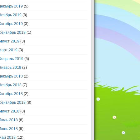
Декабрь 2019
(5)
Ноябрь 2019
(8)
Октябрь 2019
(3)
Сентябрь 2019
(1)
Август 2019
(3)
Март 2019
(3)
Февраль 2019
(5)
Январь 2019
(2)
Декабрь 2018
(2)
Ноябрь 2018
(7)
Октябрь 2018
(2)
Сентябрь 2018
(8)
Август 2018
(8)
Июль 2018
(8)
Июнь 2018
(9)
Май 2018
(12)