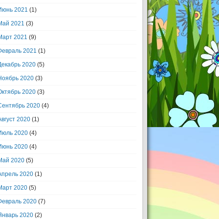
Июнь 2021
(1)
Май 2021
(3)
Март 2021
(9)
Февраль 2021
(1)
Декабрь 2020
(5)
Ноябрь 2020
(3)
Октябрь 2020
(3)
Сентябрь 2020
(4)
Август 2020
(1)
Июль 2020
(4)
Июнь 2020
(4)
Май 2020
(5)
Апрель 2020
(1)
Март 2020
(5)
Февраль 2020
(7)
Январь 2020
(2)