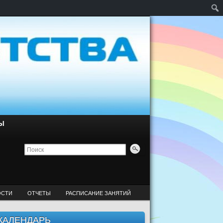
Ы
ОСТИ
ОТЧЕТЫ
РАСПИСАНИЕ ЗАНЯТИЙ
КАЛЕНДАРЬ