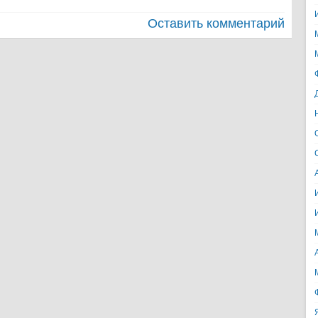
Оставить комментарий