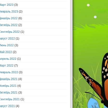
Март 2023
(3)
Февраль 2023
(2)
Декабрь 2022
(6)
Октябрь 2022
(2)
Сентябрь 2022
(1)
Август 2022
(1)
Июнь 2022
(3)
Май 2022
(2)
Апрель 2022
(1)
Март 2022
(7)
Февраль 2022
(3)
Декабрь 2021
(4)
Ноябрь 2021
(4)
Октябрь 2021
(3)
Сентябрь 2021
(1)
Август 2021
(4)