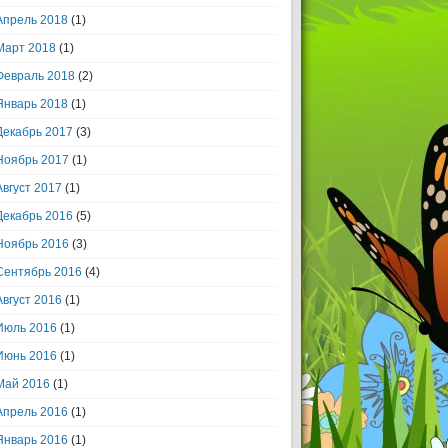
Апрель 2018
(1)
Март 2018
(1)
Февраль 2018
(2)
Январь 2018
(1)
Декабрь 2017
(3)
Ноябрь 2017
(1)
Август 2017
(1)
Декабрь 2016
(5)
Ноябрь 2016
(3)
Сентябрь 2016
(4)
Август 2016
(1)
Июль 2016
(1)
Июнь 2016
(1)
Май 2016
(1)
Апрель 2016
(1)
Январь 2016
(1)