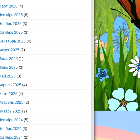
Март 2026
(4)
Декабрь 2025
(8)
Ноябрь 2025
(3)
Октябрь 2025
(3)
Сентябрь 2025
(4)
Август 2025
(2)
Июль 2025
(1)
Июнь 2025
(3)
Май 2025
(3)
Апрель 2025
(4)
Март 2025
(4)
Февраль 2025
(2)
Январь 2025
(2)
Декабрь 2024
(5)
Ноябрь 2024
(3)
Октябрь 2024
(2)