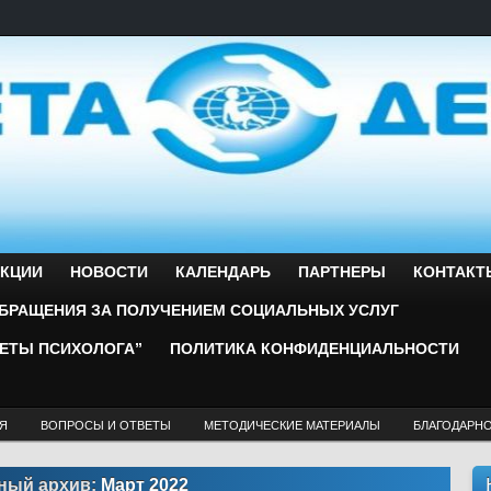
ЕКЦИИ
НОВОСТИ
КАЛЕНДАРЬ
ПАРТНЕРЫ
КОНТАКТ
БРАЩЕНИЯ ЗА ПОЛУЧЕНИЕМ СОЦИАЛЬНЫХ УСЛУГ
ВЕТЫ ПСИХОЛОГА”
ПОЛИТИКА КОНФИДЕНЦИАЛЬНОСТИ
Я
ВОПРОСЫ И ОТВЕТЫ
МЕТОДИЧЕСКИЕ МАТЕРИАЛЫ
БЛАГОДАРН
ный архив:
Март 2022