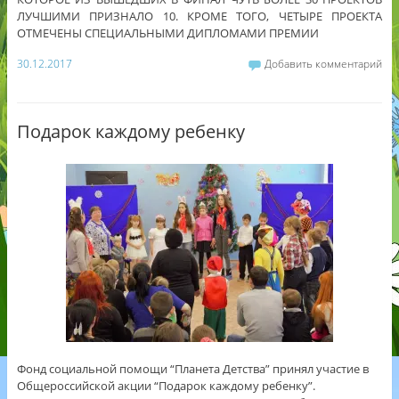
ЛУЧШИМИ ПРИЗНАЛО 10. КРОМЕ ТОГО, ЧЕТЫРЕ ПРОЕКТА
ОТМЕЧЕНЫ СПЕЦИАЛЬНЫМИ ДИПЛОМАМИ ПРЕМИИ
30.12.2017
Добавить комментарий
Подарок каждому ребенку
Фонд социальной помощи “Планета Детства” принял участие в
Общероссийской акции “Подарок каждому ребенку”.