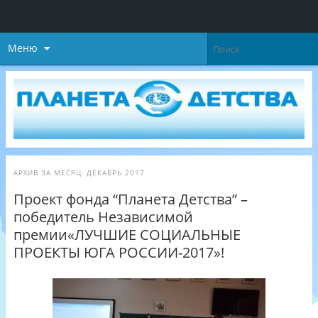
Меню
АРХИВ ЗА МЕСЯЦ:
ДЕКАБРЬ 2017
Проект фонда “Планета Детства” –
победитель Независимой
премии«ЛУЧШИЕ СОЦИАЛЬНЫЕ
ПРОЕКТЫ ЮГА РОССИИ-2017»!