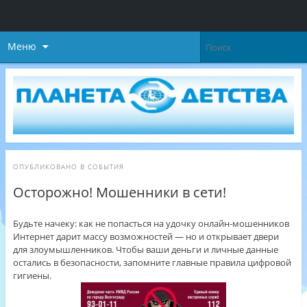
Меню
ОПУБЛИКОВАНО В
СОБЫТИЯ
Осторожно! Мошенники в сети!
Будьте начеку: как не попасться на удочку онлайн‑мошенников
Интернет дарит массу возможностей — но и открывает двери
для злоумышленников. Чтобы ваши деньги и личные данные
остались в безопасности, запомните главные правила цифровой
гигиены.