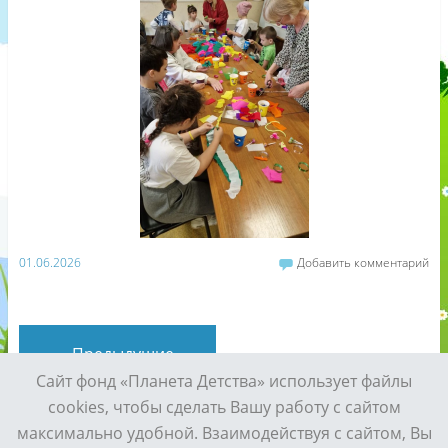
01.06.2026
Добавить комментарий
«
Предыдущие
Сайт фонд «Планета Детства» использует файлы
cookies, чтобы сделать Вашу работу с сайтом
максимально удобной. Взаимодействуя с сайтом, Вы