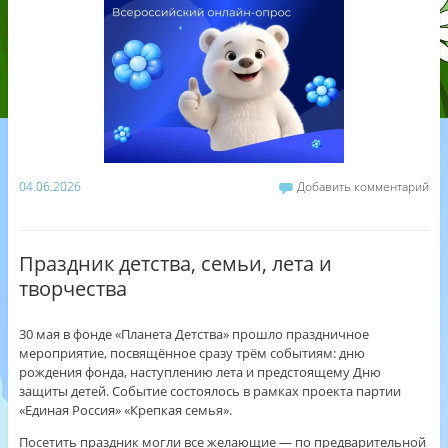
04.06.2026
Добавить комментарий
Праздник детства, семьи, лета и
творчества
30 мая в фонде «Планета Детства» прошло праздничное
мероприятие, посвящённое сразу трём событиям: дню
рождения фонда, наступлению лета и предстоящему Дню
защиты детей. Событие состоялось в рамках проекта партии
«Единая Россия» «Крепкая семья».
Посетить праздник могли все желающие — по предварительной