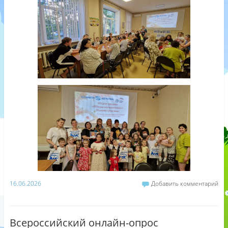
16.06.2026
Добавить комментарий
Всероссийский онлайн-опрос