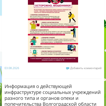
03.08.2026
Добавить комментарий
Информация о действующей
инфраструктуре социальных учреждений
разного типа и органов опеки и
попечительства Волгоградской области