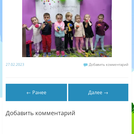
27.02.2023
Добавить комментарий
← Ранее
Далее →
Добавить комментарий