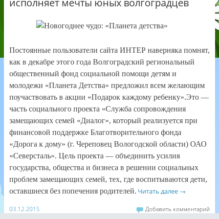
исполняет мечты юных волгоградцев
Постоянные пользователи сайта ИНТЕР наверняка помнят,
как в декабре этого года Волгоградский региональный
общественный фонд социальной помощи детям и
молодежи «Планета Детства» предложил всем желающим
поучаствовать в акции «Подарок каждому ребенку».Это —
часть социального проекта «Служба сопровождения
замещающих семей «Диалог», который реализуется при
финансовой поддержке Благотворительного фонда
«Дорога к дому» (г. Череповец Вологодской области) ОАО
«Северсталь».
Цель проекта — объединить усилия
государства, общества и бизнеса в решении социальных
проблем замещающих семей, тех, где воспитываются дети,
оставшиеся без попечения родителей.
Читать далее
→
03.12.2015
Добавить комментарий