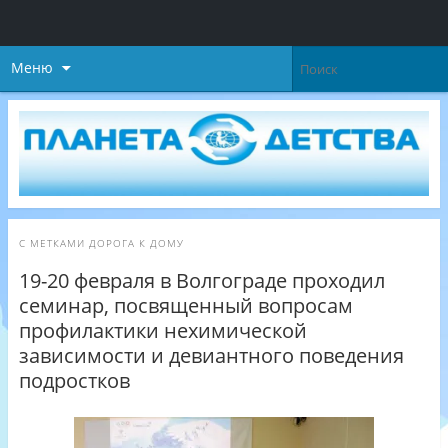
Меню
С МЕТКАМИ
ДОРОГА К ДОМУ
19-20 февраля в Волгограде проходил
семинар, посвященный вопросам
профилактики нехимической
зависимости и девиантного поведения
подростков