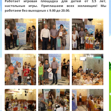
Работает игровая площадка для детей от 3,5 лет,
настольные игры. Приглашаем всех желающих! Мы
работаем без выходных с 9.00 до 20.00.