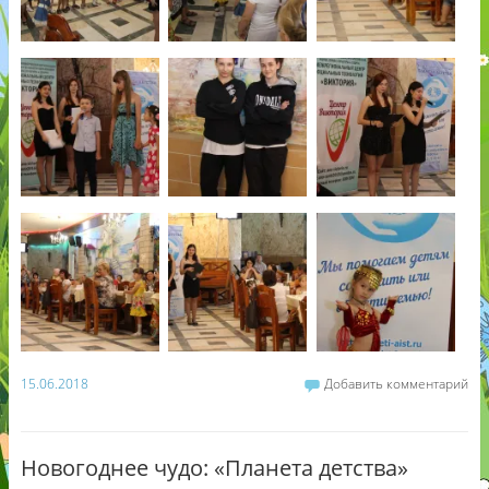
15.06.2018
Добавить комментарий
Новогоднее чудо: «Планета детства»