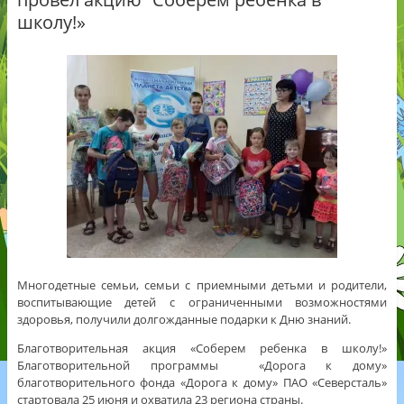
школу!»
Многодетные семьи, семьи с приемными детьми и родители,
воспитывающие детей с ограниченными возможностями
здоровья, получили долгожданные подарки к Дню знаний.
Благотворительная акция «Соберем ребенка в школу!»
Благотворительной программы «Дорога к дому»
благотворительного фонда «Дорога к дому» ПАО «Северсталь»
стартовала 25 июня и охватила 23 региона страны.