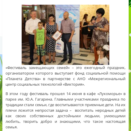
«Фестиваль замещающих семей» – это ежегодный праздник,
организатором которого выступает фонд социальной помощи
«Планета Детства» в партнерстве с АНО «Межрегиональный
центр социальных технологий «Виктория».
В этом году фестиваль прошел 14 июня в кафе «Лукоморье» в
парке им. Ю.А. Гагарина. Главными участниками праздника по
традиции стали семьи, где воспитываются приемные дети. На их
плечи ложится непростая задача – воспитать неродных детей
как своих собственных достойными людьми, умеющими
любить, творить добро и знающими, что такое настоящая
семья.