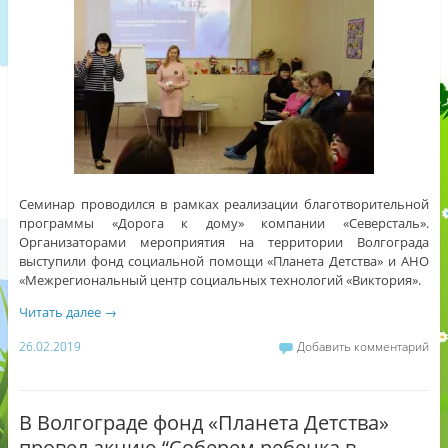
Семинар проводился в рамках реализации благотворительной
программы «Дорога к дому» компании «Северсталь».
Организаторами мероприятия на территории Волгограда
выступили фонд социальной помощи «Планета Детства» и АНО
«Межрегиональный центр социальных технологий «Виктория».
Читать далее
→
26.02.2019
Добавить комментарий
В Волгограде фонд «Планета Детства»
провел акцию “Соберем ребенка в