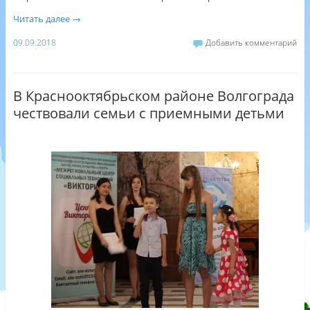
Читать далее
→
09.09.2018
Добавить комментарий
В Краснооктябрьском районе Волгограда
чествовали семьи с приемными детьми