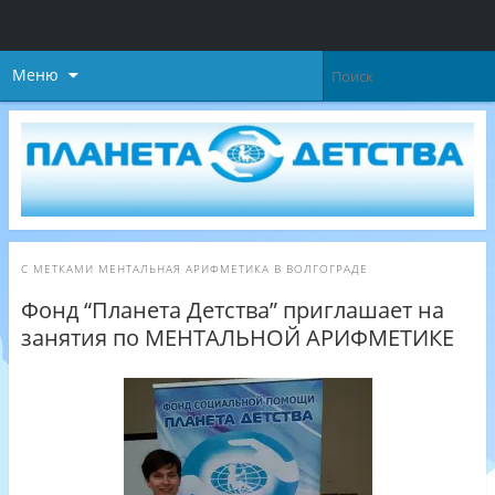
Меню
С МЕТКАМИ
МЕНТАЛЬНАЯ АРИФМЕТИКА В ВОЛГОГРАДЕ
Фонд “Планета Детства” приглашает на
занятия по МЕНТАЛЬНОЙ АРИФМЕТИКЕ