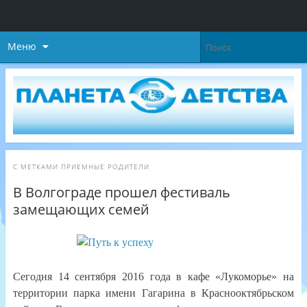
Меню
С МЕТКАМИ
ПРИЕМНЫЕ РОДИТЕЛИ
В Волгограде прошел фестиваль
замещающих семей
Сегодня 14 сентября 2016 года в кафе «Лукоморье» на
территории парка имени Гагарина в Краснооктябрьском