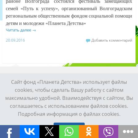
районе Волгограда состоялся фестиваль замещающих
семей «Путь к успеху», организованный Волгоградским
региональным общественным фондом социальной помощи
детям и молодежи «Планета Детства»
Читать далее
→
20.09.2016
Добавить комментарий
Просмотр полной версии сайта
Сайт фонд «Планета Детства» использует файлы
Сайт работает на WordPress
cookies, чтобы сделать Вашу работу с сайтом
максимально удобной. Взаимодействуя с сайтом, Вы
соглашаетесь с использованием файлов cookies.
Подробная информация о файлах cookies.
Принять