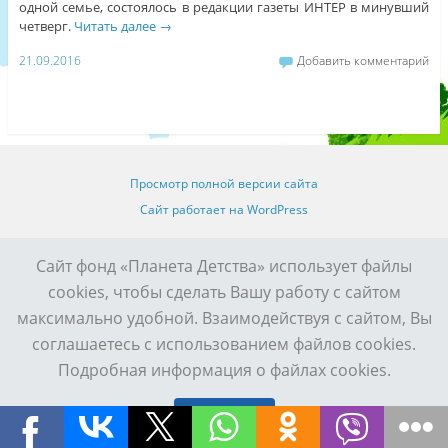
одной семье, состоялось в редакции газеты ИНТЕР в минувший
четверг.
Читать далее
→
21.09.2016
Добавить комментарий
Просмотр полной версии сайта
Сайт работает на WordPress
Сайт фонд «Планета Детства» использует файлы
cookies, чтобы сделать Вашу работу с сайтом
максимально удобной. Взаимодействуя с сайтом, Вы
соглашаетесь с использованием файлов cookies.
Подробная информация о файлах cookies.
Принять