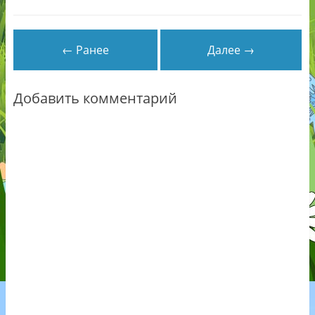
← Ранее
Далее →
Добавить комментарий