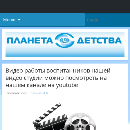
Меню
Видео работы воспитанников нашей
видео студии можно посмотреть на
нашем канале на youtube
Опубликовал
Елагина И.А.