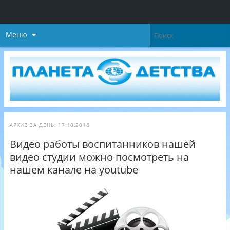
Меню
АРХИВ ЗА ДЕНЬ:
17.10.2018
Видео работы воспитанников нашей
видео студии можно посмотреть на
нашем канале на youtube