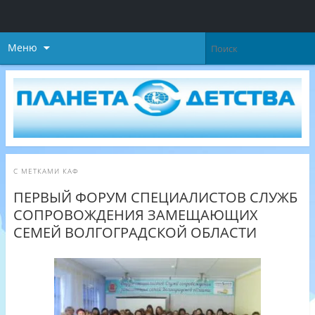
Меню
С МЕТКАМИ
КАФ
ПЕРВЫЙ ФОРУМ СПЕЦИАЛИСТОВ СЛУЖБ
СОПРОВОЖДЕНИЯ ЗАМЕЩАЮЩИХ
СЕМЕЙ ВОЛГОГРАДСКОЙ ОБЛАСТИ