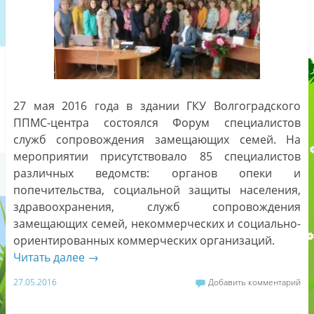
27 мая 2016 года в здании ГКУ Волгоградского
ППМС-центра состоялся Форум специалистов
служб сопровождения замещающих семей. На
мероприятии присутствовало 85 специалистов
различных ведомств: органов опеки и
попечительства, социальной защиты населения,
здравоохранения, служб сопровождения
замещающих семей, некоммерческих и социально-
ориентированных коммерческих организаций.
Читать далее
→
27.05.2016
Добавить комментарий