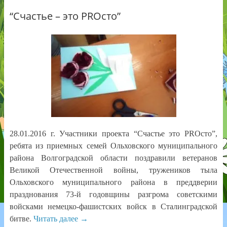
“Счастье – это PROсто”
28.01.2016 г. Участники проекта “Счастье это PROсто”,
ребята из приемных семей Ольховского муниципального
района Волгоградской области поздравили ветеранов
Великой Отечественной войны, тружеников тыла
Ольховского муниципального района в преддверии
празднования 73-й годовщины разгрома советскими
войсками немецко-фашистских войск в Сталинградской
битве.
Читать далее
→