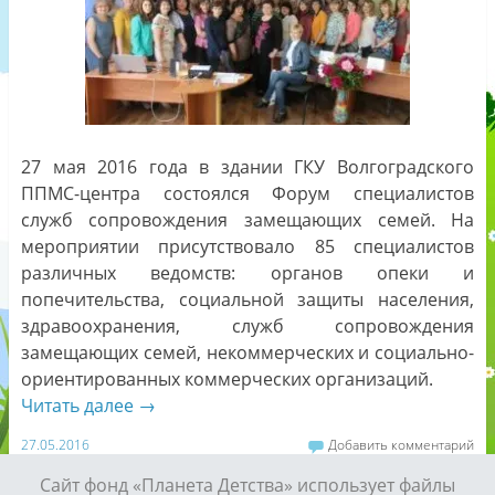
27 мая 2016 года в здании ГКУ Волгоградского
ППМС-центра состоялся Форум специалистов
служб сопровождения замещающих семей. На
мероприятии присутствовало 85 специалистов
различных ведомств: органов опеки и
попечительства, социальной защиты населения,
здравоохранения, служб сопровождения
замещающих семей, некоммерческих и социально-
ориентированных коммерческих организаций.
Читать далее
→
27.05.2016
Добавить комментарий
Сайт фонд «Планета Детства» использует файлы