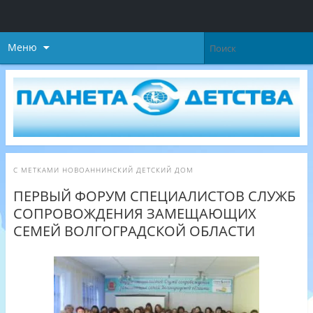
Меню
С МЕТКАМИ
НОВОАННИНСКИЙ ДЕТСКИЙ ДОМ
ПЕРВЫЙ ФОРУМ СПЕЦИАЛИСТОВ СЛУЖБ
СОПРОВОЖДЕНИЯ ЗАМЕЩАЮЩИХ
СЕМЕЙ ВОЛГОГРАДСКОЙ ОБЛАСТИ