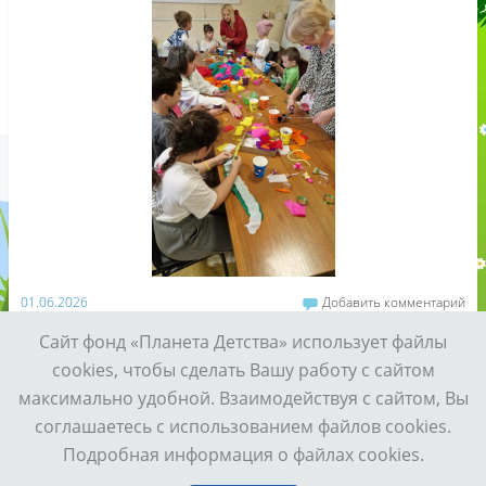
01.06.2026
Добавить комментарий
Сайт фонд «Планета Детства» использует файлы
cookies, чтобы сделать Вашу работу с сайтом
максимально удобной. Взаимодействуя с сайтом, Вы
соглашаетесь с использованием файлов cookies.
Просмотр полной версии сайта
Подробная информация о файлах cookies.
Сайт работает на WordPress