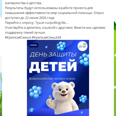
материнства и детства.
Результаты будут использованы в работе проекта для
повышения эффективности мер социальной помощи. Опрос
доступен до 22 июня 2026 года
Перейти к опросу: 7ya.er.ru/polling/de…
Участвуйте и делитесь ссылкой с другими. Вместе мы сделаем
поддержку семей лучше.
#КрепкаяСемья #КрепкаяСемья34