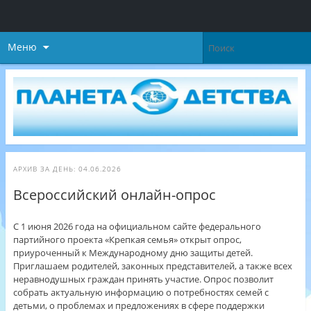
Меню
АРХИВ ЗА ДЕНЬ:
04.06.2026
Всероссийский онлайн-опрос
С 1 июня 2026 года на официальном сайте федерального
партийного проекта «Крепкая семья» открыт опрос,
приуроченный к Международному дню защиты детей.
Приглашаем родителей, законных представителей, а также всех
неравнодушных граждан принять участие. Опрос позволит
собрать актуальную информацию о потребностях семей с
детьми, о проблемах и предложениях в сфере поддержки